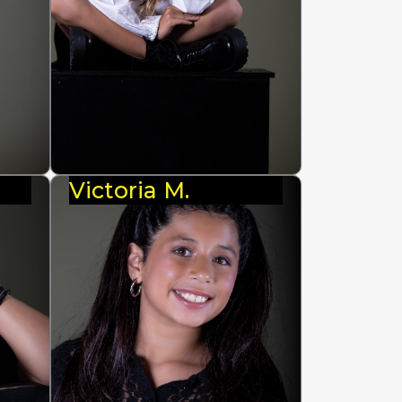
Victoria M.